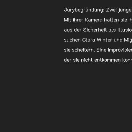
Jurybegründung: Zwei junge 
Mit ihrer Kamera halten sie 
aus der Sicherheit als Illus
suchen Clara Winter und Mig
sie scheitern. Eine improvisi
der sie nicht entkommen kön