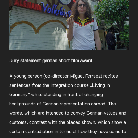
Jury statement german short film award
A young person (co-director Miguel Ferráez) recites
sentences from the integration course „Living in
Germany“ while standing in front of changing
backgrounds of German representation abroad. The
words, which are intended to convey German values and
customs, contrast with the places shown, which show a
certain contradiction in terms of how they have come to