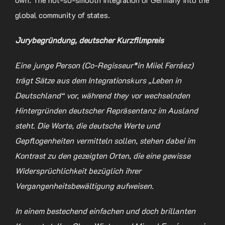
global community of states.
Jurybegründung, deutscher Kurzfilmpreis
Eine junge Person (Co-Regisseur*in Miiel Ferráez)
trägt Sätze aus dem Integrationskurs „Leben in
Deutschland“ vor, während they vor wechselnden
Hintergründen deutscher Repräsentanz im Ausland
steht. Die Worte, die deutsche Werte und
Gepflogenheiten vermitteln sollen, stehen dabei im
Kontrast zu den gezeigten Orten, die eine gewisse
Widersprüchlichkeit bezüglich ihrer
Vergangenheitsbewältigung aufweisen.
In einem bestechend einfachen und doch brillanten