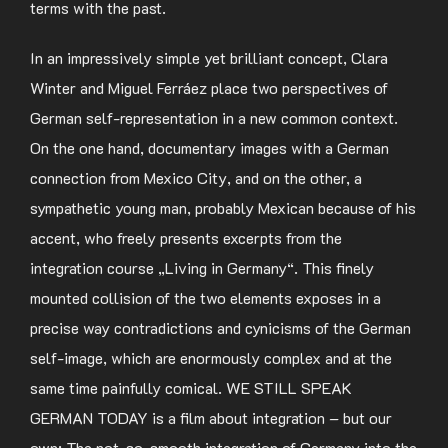
terms with the past.
In an impressively simple yet brilliant concept, Clara
Winter and Miguel Ferráez place two perspectives of
German self-representation in a new common context.
On the one hand, documentary images with a German
connection from Mexico City, and on the other, a
sympathetic young man, probably Mexican because of his
accent, who freely presents excerpts from the
integration course „Living in Germany“. This finely
mounted collision of the two elements exposes in a
precise way contradictions and cynicisms of the German
self-image, which are enormously complex and at the
same time painfully comical. WE STILL SPEAK
GERMAN TODAY is a film about integration – but our
own: The not-so-smooth integration of Germany into the