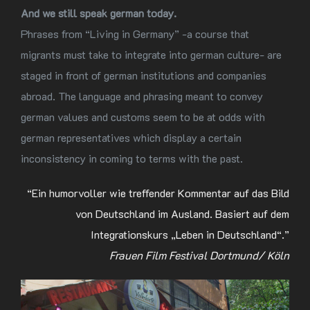
And we still speak german today.
Phrases from “Living in Germany” -a course that
migrants must take to integrate into german culture- are
staged in front of german institutions and companies
abroad. The language and phrasing meant to convey
german values and customs seem to be at odds with
german representatives which display a certain
inconsistency in coming to terms with the past.
“Ein humorvoller wie treffender Kommentar auf das Bild
von Deutschland im Ausland. Basiert auf dem
Integrationskurs „Leben in Deutschland“.”
Frauen Film Festival Dortmund/ Köln