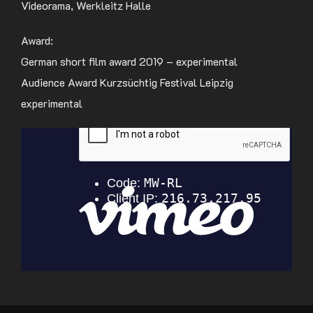
Videorama, Werkleitz Halle
Award:
German short film award 2019 – experimental
Audience Award Kurzsüchtig Festival Leipzig
experimental