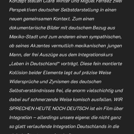
Konzept stellen Clara Winter und Miguel Ferráez zwei
Perspektiven deutscher Selbstdarstellung in einen
neuen gemeinsamen Kontext. Zum einen
dokumentarische Bilder mit deutschem Bezug aus
Mexiko-Stadt und zum anderen einen sympathischen,
ob seines Akzentes vermutlich mexikanischen jungen
Mann, der frei Auszüge aus dem Integrationskurs
„Leben in Deutschland“ vorträgt. Diese fein montierte
Kollision beider Elemente legt auf präzise Weise
Widersprüche und Zynismen des deutschen
Selbstverständnisses frei, die enorm vielschichtig und
dabei auf schmerzende Weise komisch ausfallen. WIR
SPRECHEN HEUTE NOCH DEUTSCH ist ein Film über
Integration – allerdings unsere eigene: die nicht ganz
so glatt verlaufende Integration Deutschlands in die