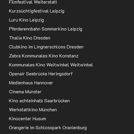
Filmfestival Weiterstatt
Kurzsüchtigfestival Leipzig
Luru Kino Leipzig
Pferderennbahn Sommerkino Leipzig
Thalia Kino Dresden
Clubkino im Lingnerschloss Dresden
Zebra Kommunales Kino Konstanz
Kommunales Kino Weitwinkel Weitwinkel
Openair Seebrücke Heringsdorf
Medienhaus Hannover
Cinema Münster
Kino achteinhalb Saarbrücken
Werkstattkino München
Kinocenter Husum
Orangerie im Schlosspark Oranienburg