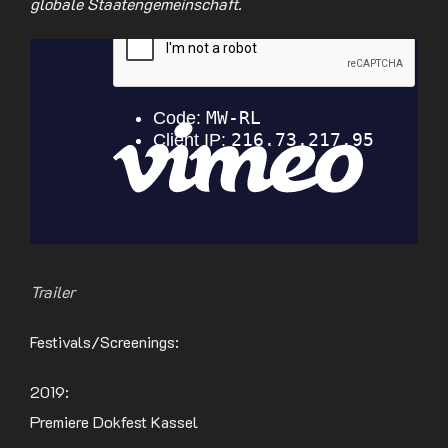
globale Staatengemeinschaft.
Trailer
Festivals/Screenings:
2019:
Premiere Dokfest Kassel