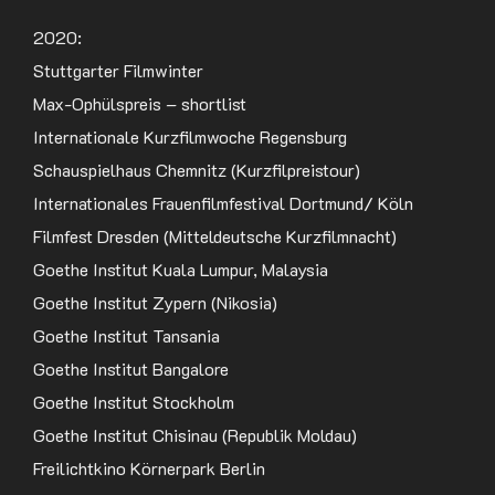
2020:
Stuttgarter Filmwinter
Max-Ophülspreis – shortlist
Internationale Kurzfilmwoche Regensburg
Schauspielhaus Chemnitz (Kurzfilpreistour)
Internationales Frauenfilmfestival Dortmund/ Köln
Filmfest Dresden (Mitteldeutsche Kurzfilmnacht)
Goethe Institut Kuala Lumpur, Malaysia
Goethe Institut Zypern (Nikosia)
Goethe Institut Tansania
Goethe Institut Bangalore
Goethe Institut Stockholm
Goethe Institut Chisinau (Republik Moldau)
Freilichtkino Körnerpark Berlin