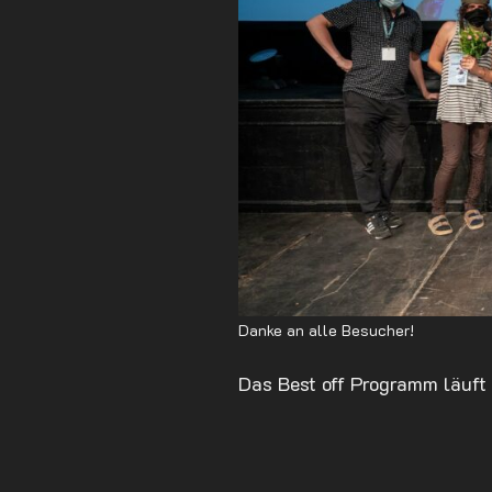
Danke an alle Besucher!
Das Best off Programm läuft