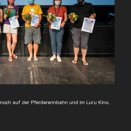
 noch auf der Pferderennbahn und im Luru Kino.