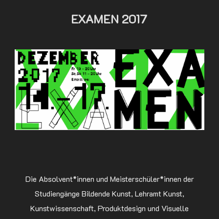
EXAMEN 2017
Die Absolvent*innen und Meisterschüler*innen der
Studiengänge Bildende Kunst, Lehramt Kunst,
Kunstwissenschaft, Produktdesign und Visuelle