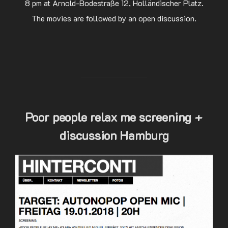
8 pm at Arnold-Bodestraße 12, Holländischer Platz.
The movies are followed by an open discussion.
Poor people relax me screening +
discussion Hamburg