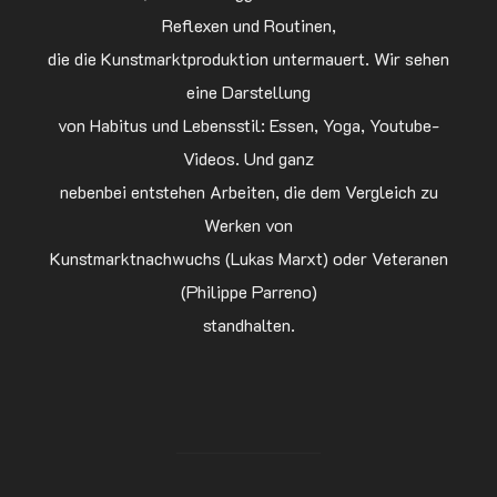
Reflexen und Routinen,
die die Kunstmarktproduktion untermauert. Wir sehen
eine Darstellung
von Habitus und Lebensstil: Essen, Yoga, Youtube-
Videos. Und ganz
nebenbei entstehen Arbeiten, die dem Vergleich zu
Werken von
Kunstmarktnachwuchs (Lukas Marxt) oder Veteranen
(Philippe Parreno)
standhalten.