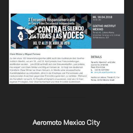
Aeromoto Mexico City