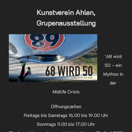
Kunstverein Ahlen,
Grupenausstellung
´68 wird
50 – ein
Mythos in
der
Midlife Crisis
Öffnungszeiten
Freitags bis Samstags 16.00 bis 19.00 Uhr
Sonntags 11.00 bis 17.00 Uhr