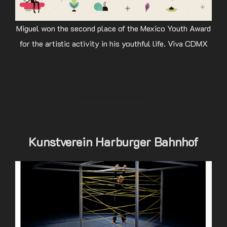
Miguel won the second place of the Mexico Youth Award
for the artistic activity in his youthful life. Viva CDMX
Kunstverein Harburger Bahnhof