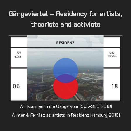
Gängeviertel – Residency for artists,
theorists and activists
Wir kommen in die Gänge vom 15.6.-31.8.2018!
Winter & Ferráez as artists in Residenz Hamburg 2018!