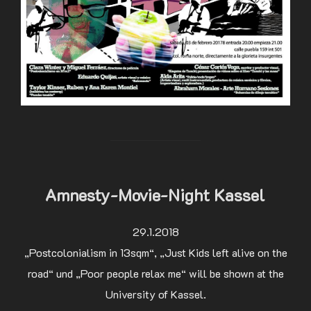
Amnesty-Movie-Night Kassel
29.1.2018
„Postcolonialism in 13sqm“, „Just Kids left alive on the
road“ und „Poor people relax me“ will be shown at the
University of Kassel.