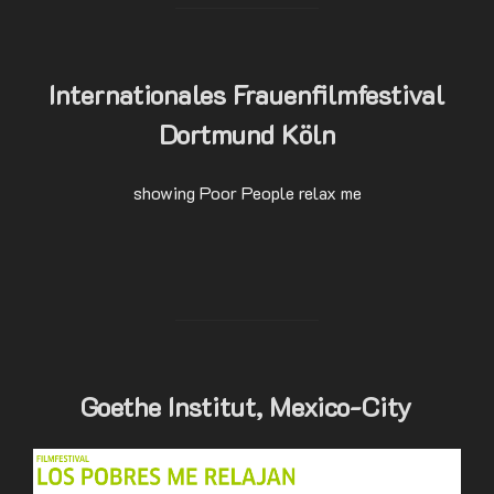
Internationales Frauenfilmfestival
Dortmund Köln
showing Poor People relax me
Goethe Institut, Mexico-City