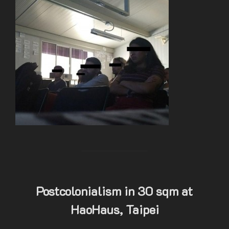
Postcolonialism in 30 sqm at
HaoHaus, Taipei