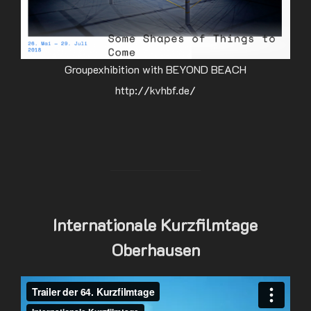
Groupexhibition with BEYOND BEACH
http://kvhbf.de/
Internationale Kurzfilmtage
Oberhausen