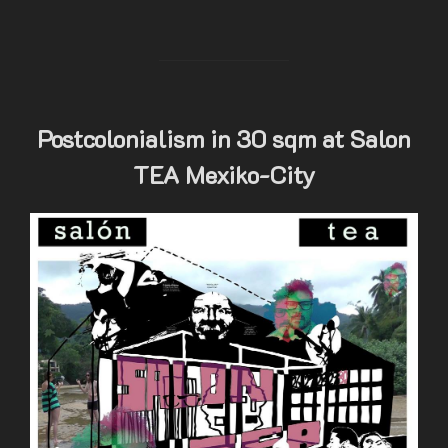
Postcolonialism in 30 sqm at Salon
TEA Mexiko-City