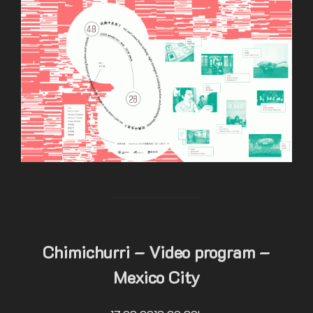
Chimichurri – Video program –
Mexico City