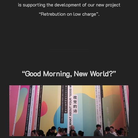
is supporting the development of our new project
“Retrebution on low charge”.
“Good Morning, New World?”