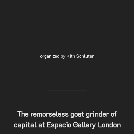
organized by Kith Schluter
The remorseless goat grinder of
capital at Espacio Gallery London