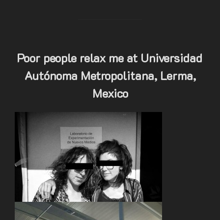
Poor people relax me at Universidad
Autónoma Metropolitana, Lerma,
Mexico