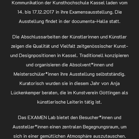
Kommunikation der Kunsthochschule Kassel laden vom
14. bis 17.12.2017 in ihre Examensausstellung. Die
Ausstellung findet in der documenta-Halle statt.
Die Abschlussarbeiten der Künstlerinnen und Künstler
zeigen die Qualität und Vielfalt zeitgenössischer Kunst-
und Designpositionen in Kassel. Traditionell konzipieren
und organisieren die Absolvent*innen und
Meisterschüler*innen ihre Ausstellung selbstständig.
Kuratorisch wurden sie in diesem Jahr von Anja
Lückenkemper beraten, die im Kunstverein Göttingen als
künstlerische Leiterin tätig ist.
Das EXAMEN Lab bietet den Besucher*innen und
Aussteller*innen einen zentralen Begegnungsraum, um
sich in einer gemütlichen Atmosphäre auszutauschen.