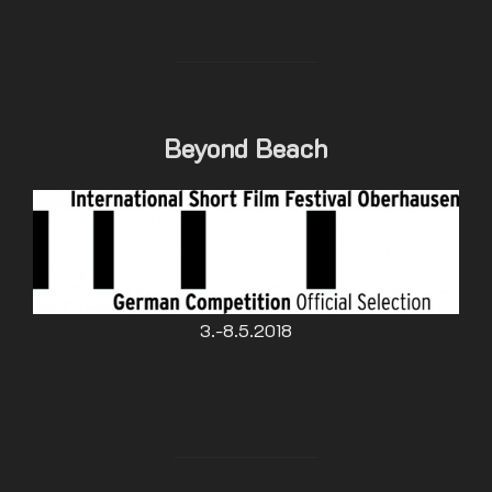
Beyond Beach
3.-8.5.2018