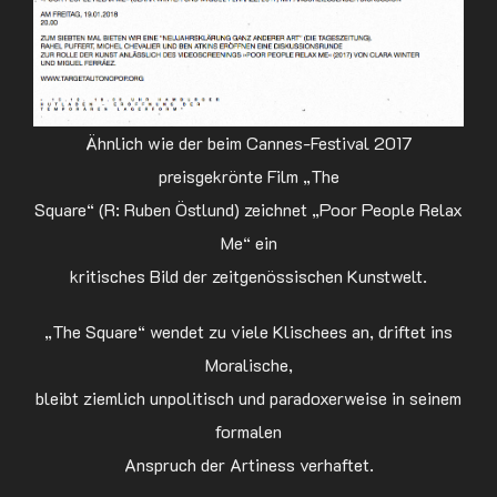
Ähnlich wie der beim Cannes-Festival 2017
preisgekrönte Film „The
Square“ (R: Ruben Östlund) zeichnet „Poor People Relax
Me“ ein
kritisches Bild der zeitgenössischen Kunstwelt.
„The Square“ wendet zu viele Klischees an, driftet ins
Moralische,
bleibt ziemlich unpolitisch und paradoxerweise in seinem
formalen
Anspruch der Artiness verhaftet.