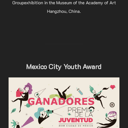
Groupexhibition in the Museum of the Academy of Art
Hangzhou, China.
Mexico City Youth Award