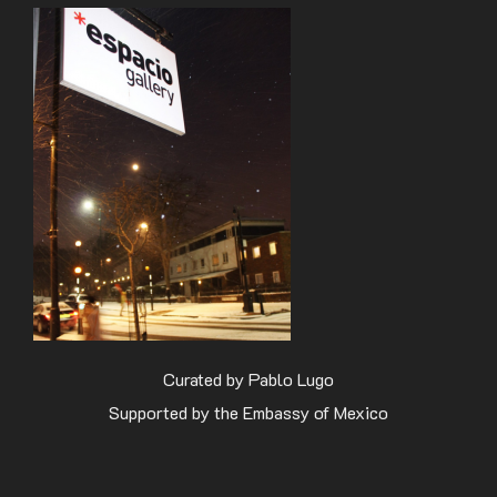
Curated by Pablo Lugo
Supported by the Embassy of Mexico