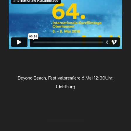
Beyond Beach, Festivalpremiere 6.Mai 12:30Uhr,
Lichtburg